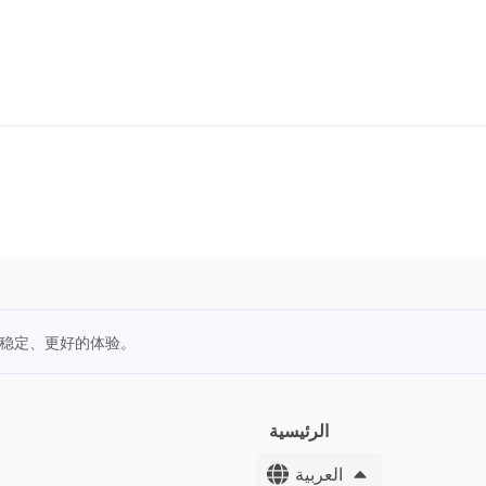
更稳定、更好的体验。
الرئيسية
العربية