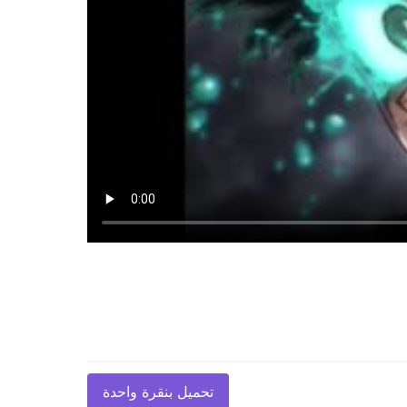
تحميل بنقرة واحدة