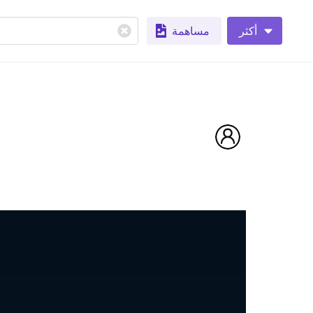
أكثر
مساهمة