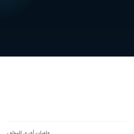
خلفيات أخرى للمؤلف