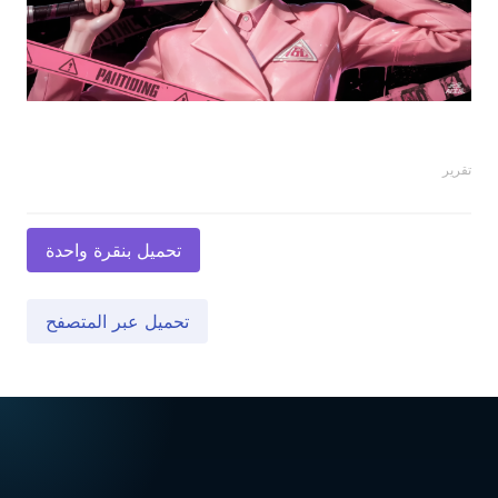
تقرير
تحميل بنقرة واحدة
تحميل عبر المتصفح