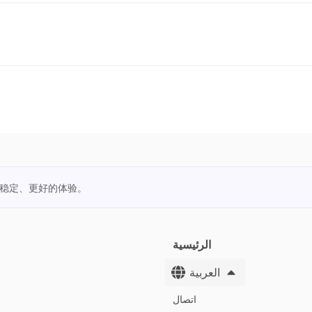
更稳定、更好的体验。
الرئيسية
العربية
اتصال