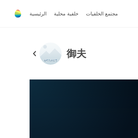
مجتمع الخلفيات
خلفية محلية
الرئيسية
御夫