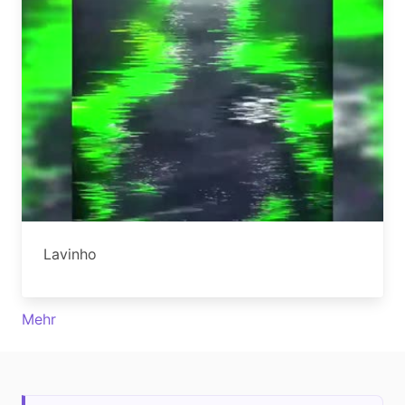
Lavinho
Mehr