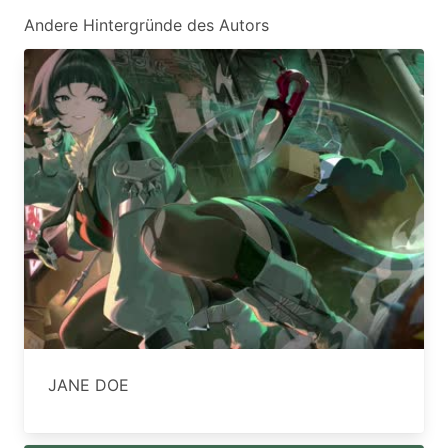
Andere Hintergründe des Autors
JANE DOE