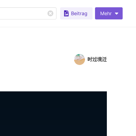
Beitrag
Mehr
时过境迁