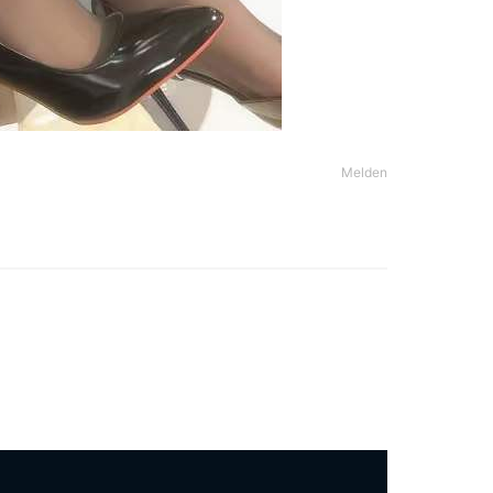
Melden