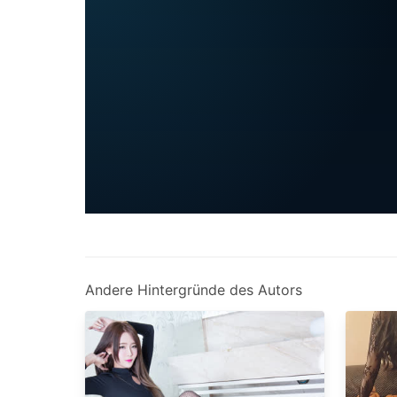
Andere Hintergründe des Autors