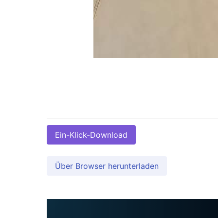
Ein-Klick-Download
Über Browser herunterladen