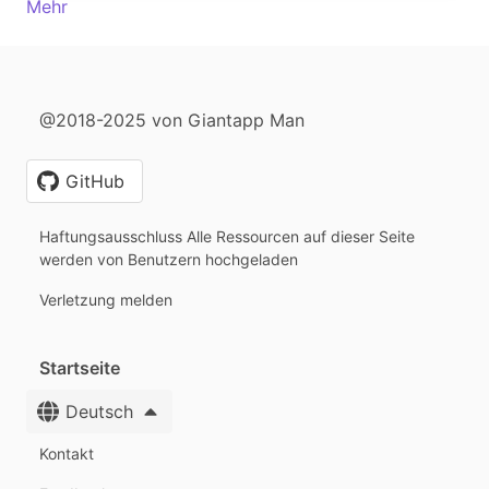
Mehr
@2018-2025 von Giantapp Man
GitHub
Haftungsausschluss Alle Ressourcen auf dieser Seite
werden von Benutzern hochgeladen
Verletzung melden
Startseite
Deutsch
Kontakt