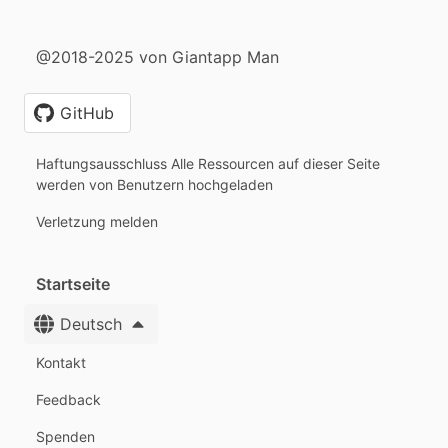
@2018-2025 von Giantapp Man
GitHub
Haftungsausschluss Alle Ressourcen auf dieser Seite
werden von Benutzern hochgeladen
Verletzung melden
Startseite
Deutsch
Kontakt
Feedback
Spenden