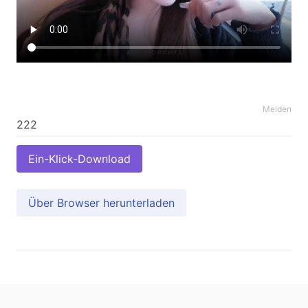
Melden
Ein-Klick-Download
Über Browser herunterladen