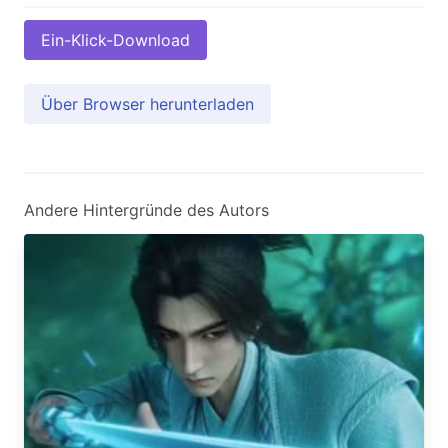
Ein-Klick-Download
Über Browser herunterladen
Andere Hintergründe des Autors