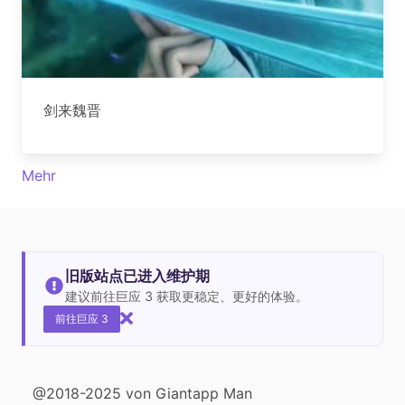
剑来魏晋
Mehr
旧版站点已进入维护期
建议前往巨应 3 获取更稳定、更好的体验。
前往巨应 3
@2018-2025 von Giantapp Man