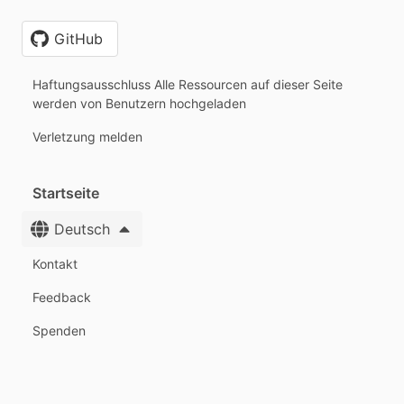
GitHub
Haftungsausschluss Alle Ressourcen auf dieser Seite
werden von Benutzern hochgeladen
Verletzung melden
Startseite
Deutsch
Kontakt
Feedback
Spenden