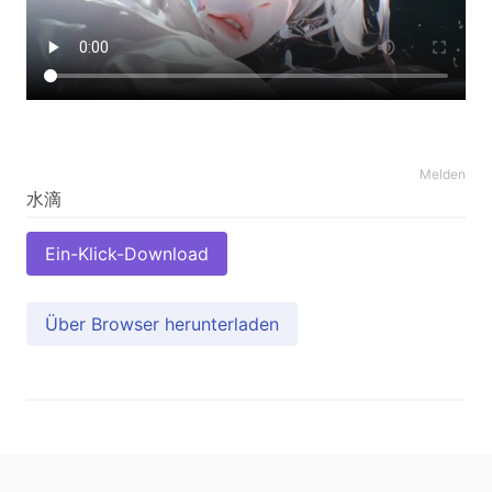
Melden
Ein-Klick-Download
Über Browser herunterladen