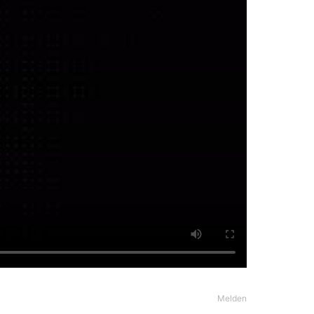
Melden