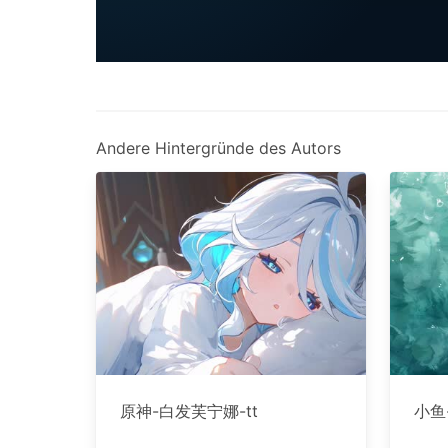
Andere Hintergründe des Autors
原神-白发芙宁娜-tt
小鱼