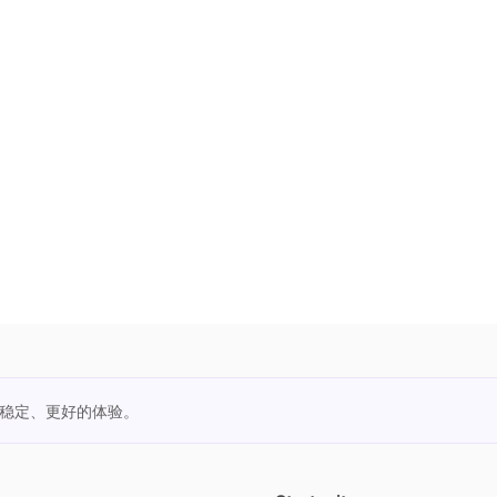
更稳定、更好的体验。