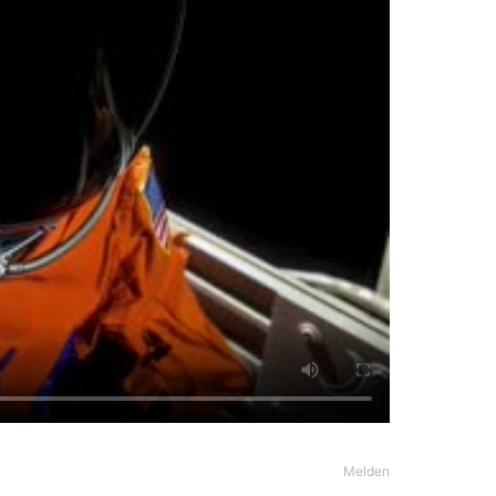
Melden