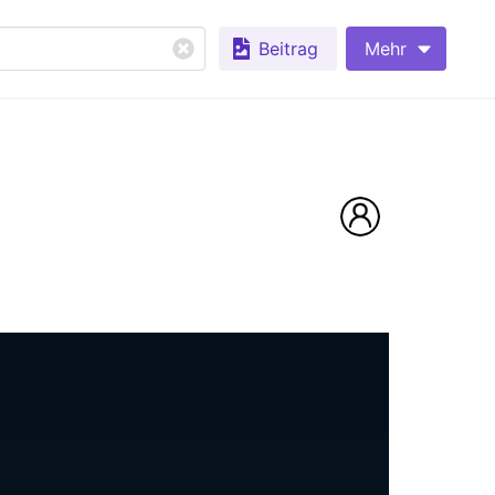
Beitrag
Mehr