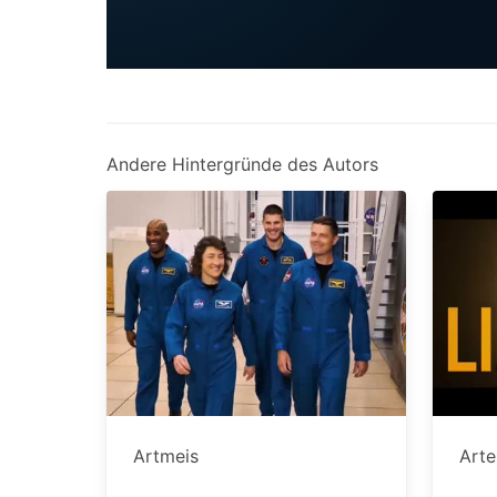
Andere Hintergründe des Autors
Artmeis
Art