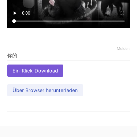
Melden
Ein-Klick-Download
Über Browser herunterladen