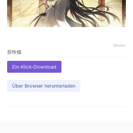
Melden
Ein-Klick-Download
Über Browser herunterladen