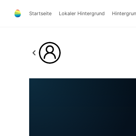
Startseite
Lokaler Hintergrund
Hintergru