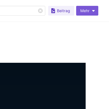
Beitrag
Mehr