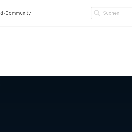
nd-Community