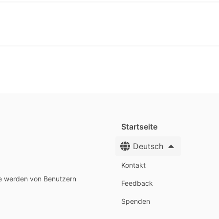
Startseite
Deutsch
Kontakt
te werden von Benutzern
Feedback
Spenden