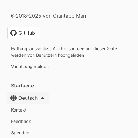
@2018-2025 von Giantapp Man
GitHub
Haftungsausschluss Alle Ressourcen auf dieser Seite
werden von Benutzern hochgeladen
Verletzung melden
Startseite
Deutsch
Kontakt
Feedback
Spenden