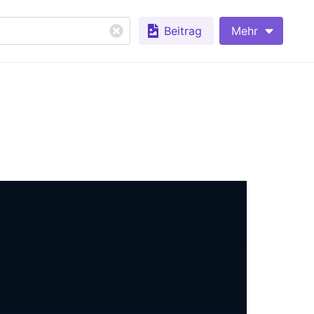
Beitrag
Mehr