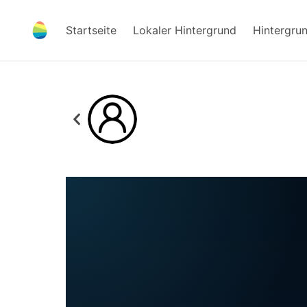
Startseite
Lokaler Hintergrund
Hintergru