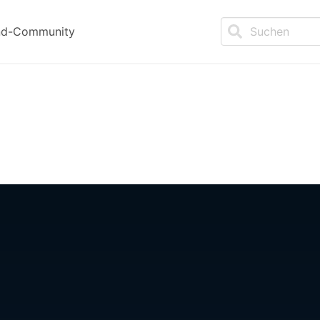
nd-Community