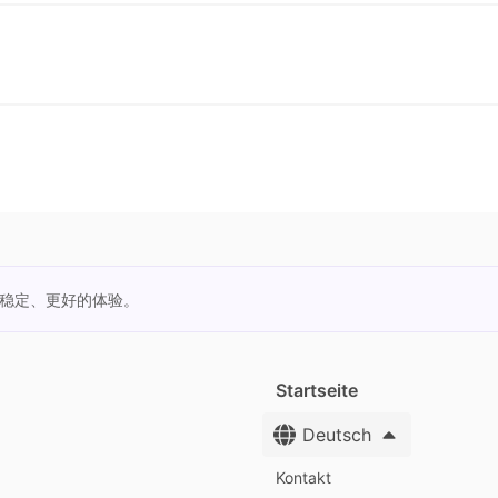
更稳定、更好的体验。
Startseite
Deutsch
Kontakt