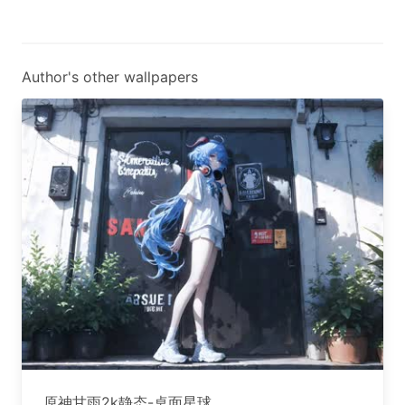
Author's other wallpapers
原神甘雨2k静态-桌面星球