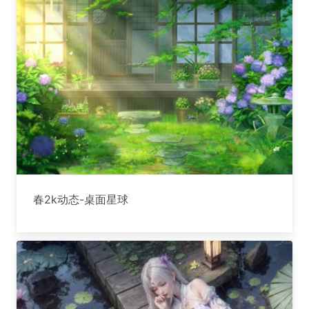
春2k动态-桌面星球