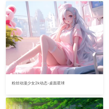
粉丝动漫少女2k动态-桌面星球