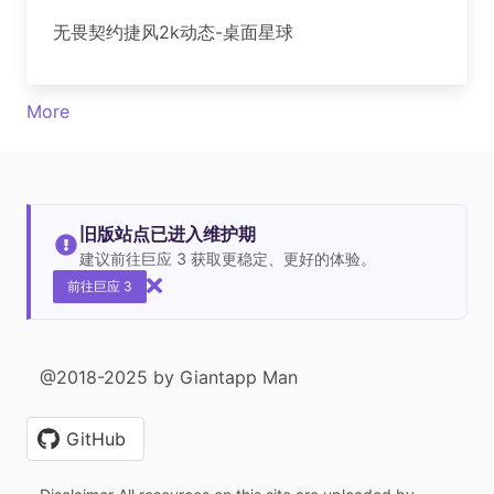
无畏契约捷风2k动态-桌面星球
More
旧版站点已进入维护期
建议前往巨应 3 获取更稳定、更好的体验。
前往巨应 3
@2018-2025 by Giantapp Man
GitHub