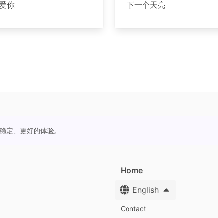
爱你
下一个天亮
更稳定、更好的体验。
Home
English
Contact