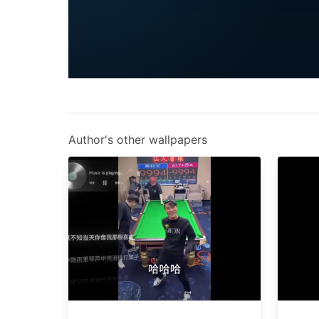
Author's other wallpapers