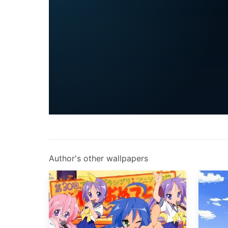
Author's other wallpapers