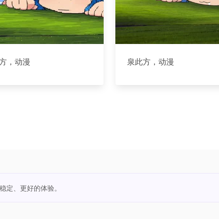
方，动漫
泉此方，动漫
更稳定、更好的体验。