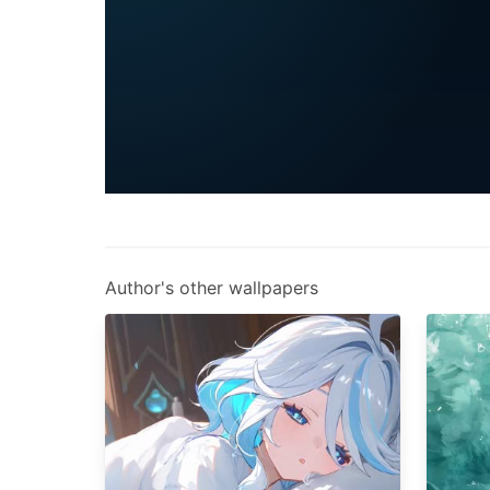
Author's other wallpapers