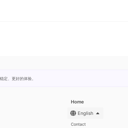
更稳定、更好的体验。
Home
English
Contact