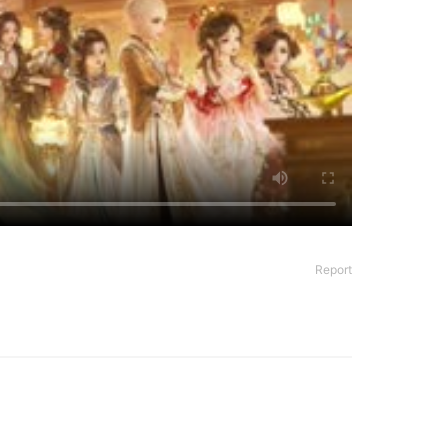
Report