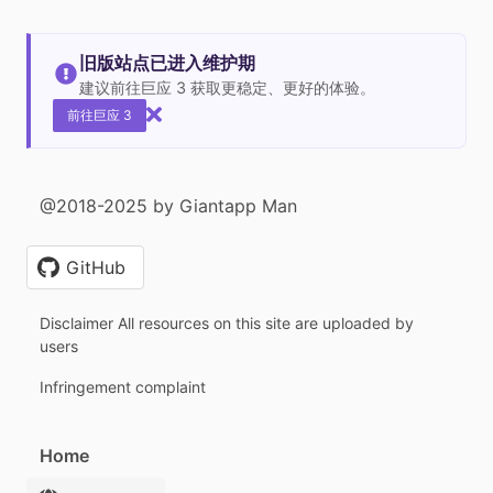
旧版站点已进入维护期
建议前往巨应 3 获取更稳定、更好的体验。
前往巨应 3
@2018-2025 by Giantapp Man
GitHub
Disclaimer All resources on this site are uploaded by
users
Infringement complaint
Home