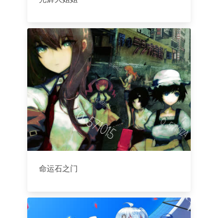
命运石之门