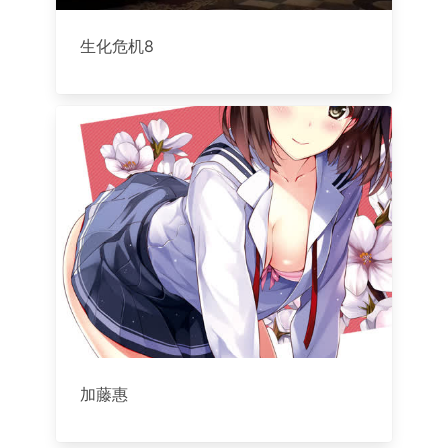
生化危机8
加藤惠