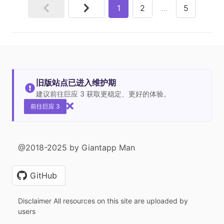
1
2
…
5
旧版站点已进入维护期
建议前往巨应 3 获取更稳定、更好的体验。
前往巨应 3
@2018-2025 by Giantapp Man
GitHub
Disclaimer All resources on this site are uploaded by
users