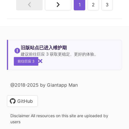
1
2
3
旧版站点已进入维护期
建议前往巨应 3 获取更稳定、更好的体验。
前往巨应 3
@2018-2025 by Giantapp Man
GitHub
Disclaimer All resources on this site are uploaded by
users