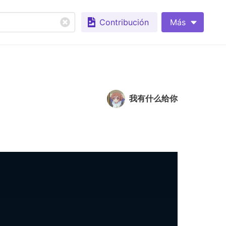
Contribución
Más
我有什么给你