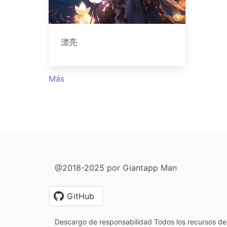
漂亮
Más
@2018-2025 por Giantapp Man
GitHub
Descargo de responsabilidad Todos los recursos de 