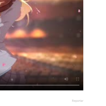
Reportar