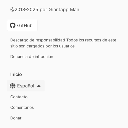
@2018-2025 por Giantapp Man
GitHub
Descargo de responsabilidad Todos los recursos de este
sitio son cargados por los usuarios
Denuncia de infracción
Inicio
Español
Contacto
Comentarios
Donar