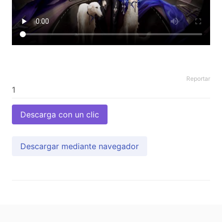
Reportar
Descarga con un clic
Descargar mediante navegador