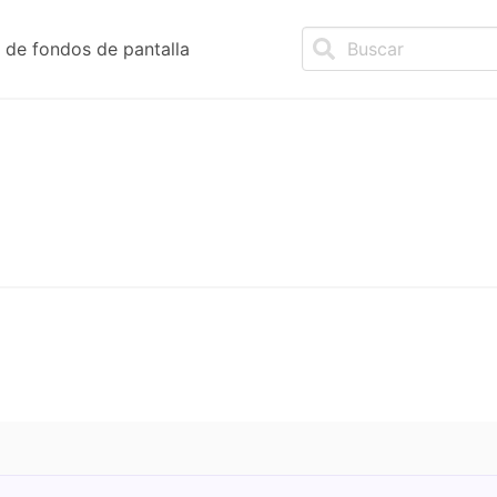
de fondos de pantalla