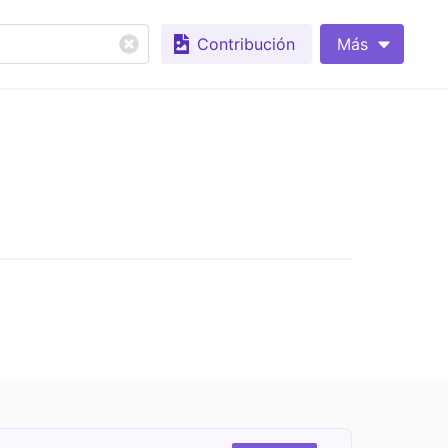
Contribución
Más