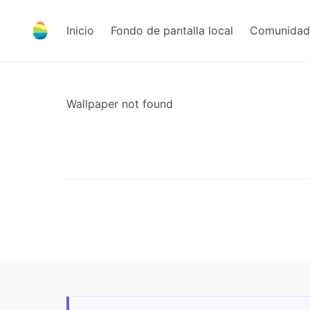
Inicio
Fondo de pantalla local
Comunidad 
Wallpaper not found