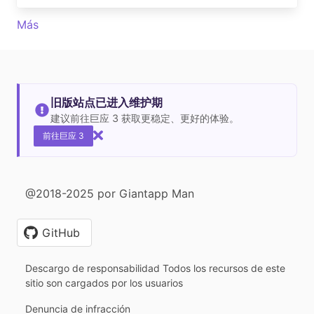
Más
旧版站点已进入维护期
建议前往巨应 3 获取更稳定、更好的体验。
前往巨应 3
@2018-2025 por Giantapp Man
GitHub
Descargo de responsabilidad Todos los recursos de este
sitio son cargados por los usuarios
Denuncia de infracción