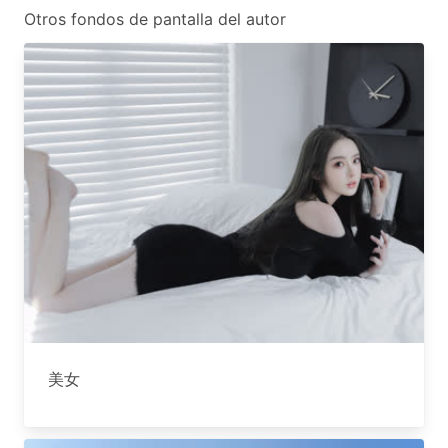
Otros fondos de pantalla del autor
美女