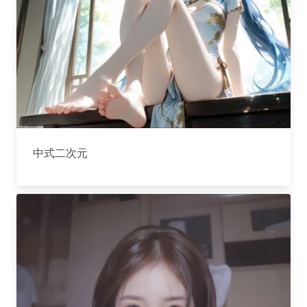
中式二次元