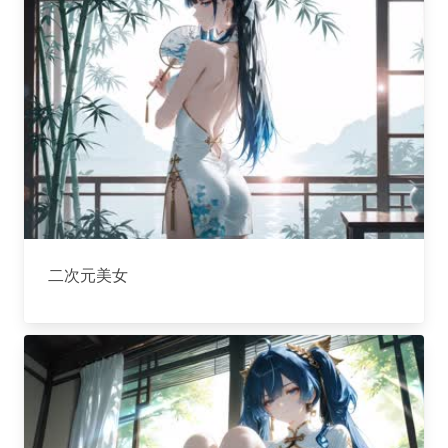
二次元美女