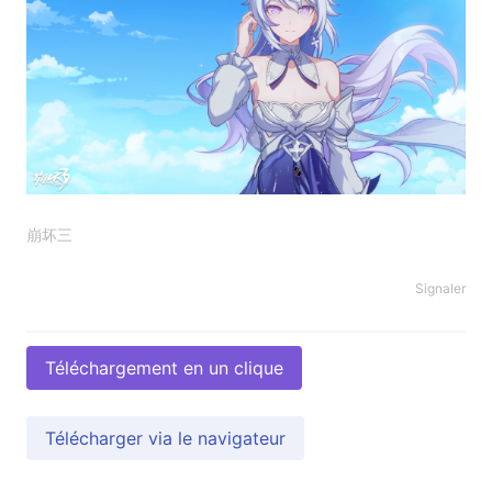
崩坏三
Signaler
Téléchargement en un clique
Télécharger via le navigateur