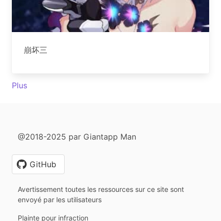
崩坏三
Plus
@2018-2025 par Giantapp Man
GitHub
Avertissement toutes les ressources sur ce site sont
envoyé par les utilisateurs
Plainte pour infraction