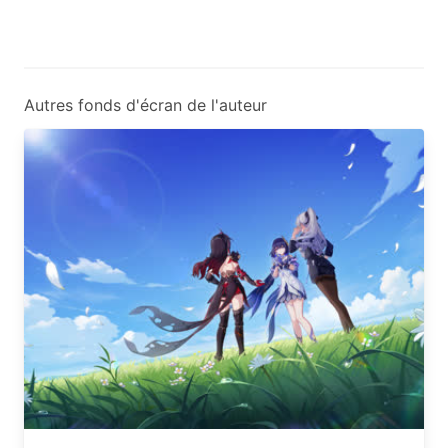
Autres fonds d'écran de l'auteur