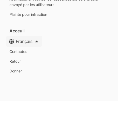
envoyé par les utilisateurs
Plainte pour infraction
Acceuil
Français
Contactes
Retour
Donner