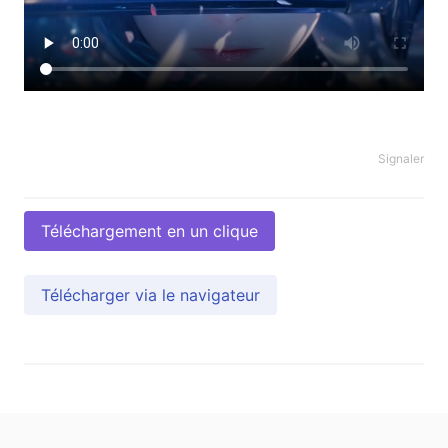
Signaler
Téléchargement en un clique
Télécharger via le navigateur