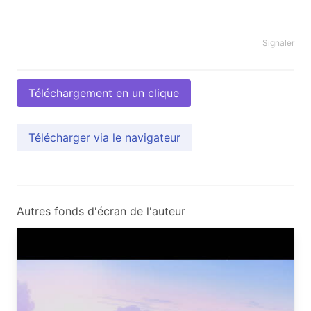
Signaler
Téléchargement en un clique
Télécharger via le navigateur
Autres fonds d'écran de l'auteur