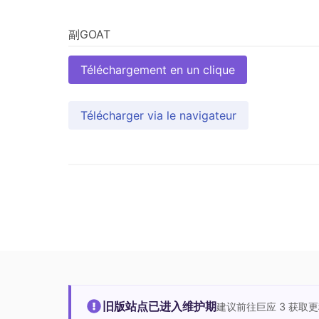
Téléchargement en un clique
Télécharger via le navigateur
旧版站点已进入维护期
建议前往巨应 3 获取