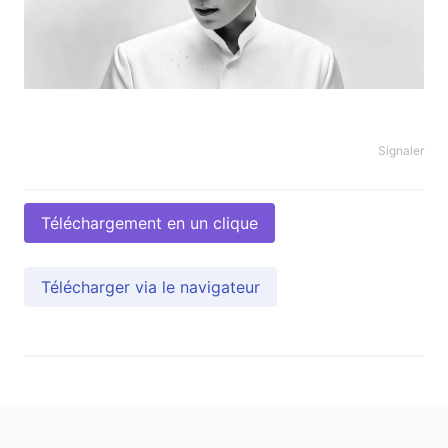
Signaler
Téléchargement en un clique
Télécharger via le navigateur