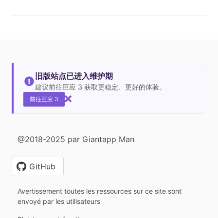
旧版站点已进入维护期
建议前往巨应 3 获取更稳定、更好的体验。
前往巨应 3
@2018-2025 par Giantapp Man
GitHub
Avertissement toutes les ressources sur ce site sont
envoyé par les utilisateurs