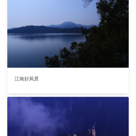
江南好风景