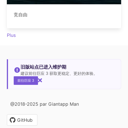
竞自由
Plus
旧版站点已进入维护期
建议前往巨应 3 获取更稳定、更好的体验。
前往巨应 3
@2018-2025 par Giantapp Man
GitHub