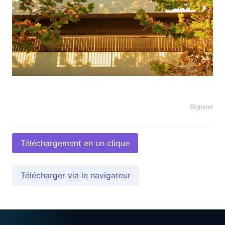
Signaler
Téléchargement en un clique
Télécharger via le navigateur