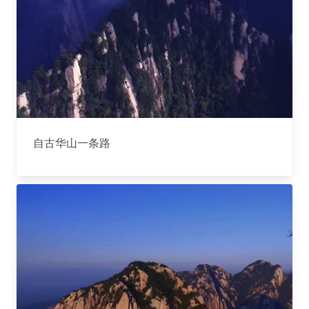
自古华山一条路