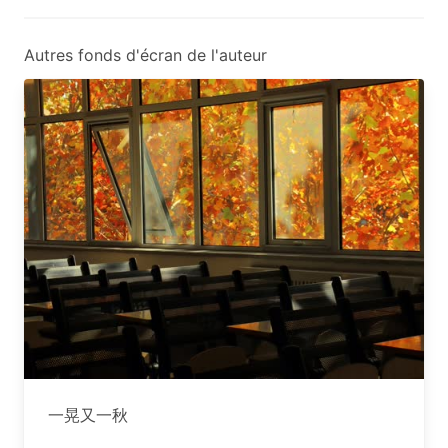
Autres fonds d'écran de l'auteur
一晃又一秋