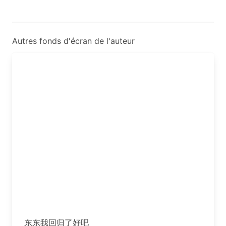
Autres fonds d'écran de l'auteur
东东我回归了好吧