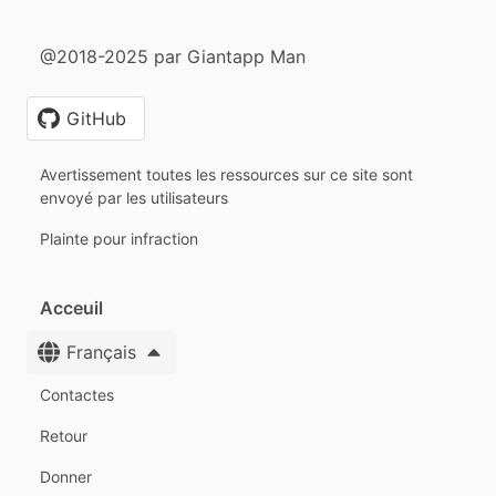
@2018-2025 par Giantapp Man
GitHub
Avertissement toutes les ressources sur ce site sont
envoyé par les utilisateurs
Plainte pour infraction
Acceuil
Français
Contactes
Retour
Donner