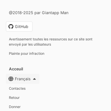
@2018-2025 par Giantapp Man
GitHub
Avertissement toutes les ressources sur ce site sont
envoyé par les utilisateurs
Plainte pour infraction
Acceuil
Français
Contactes
Retour
Donner