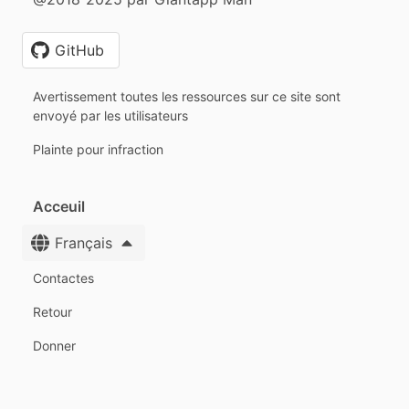
GitHub
Avertissement toutes les ressources sur ce site sont
envoyé par les utilisateurs
Plainte pour infraction
Acceuil
Français
Contactes
Retour
Donner