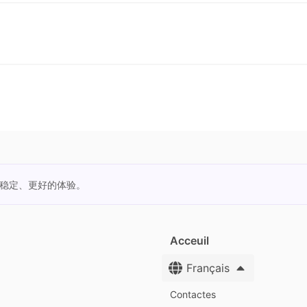
更稳定、更好的体验。
Acceuil
Français
Contactes