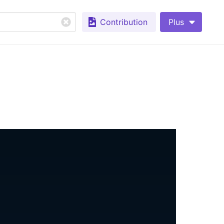
Contribution
Plus