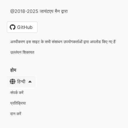
@2018-2025 जायंटएप मैन द्वारा
GitHub
अस्वीकरण इस साइट के सभी संसाधन उपयोगकर्ताओं द्वारा अपलोड किए गए हैं
उल्लंघन शिकायत
होम
हिन्दी
संपर्क करें
प्रतिक्रिया
दान करें