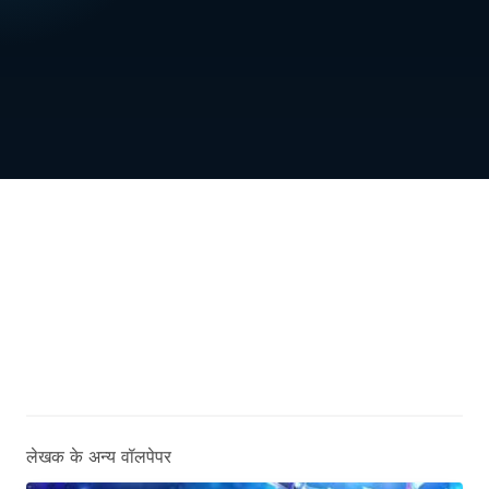
लेखक के अन्य वॉलपेपर