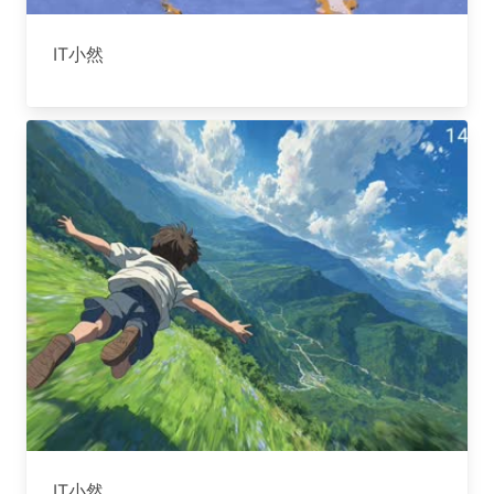
IT小然
IT小然