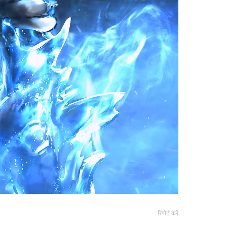
रिपोर्ट करें