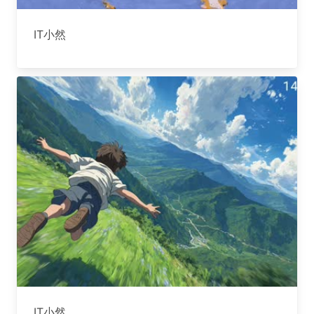
IT小然
IT小然