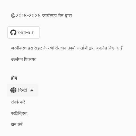
@2018-2025 जायंटएप मैन द्वारा
GitHub
अस्वीकरण इस साइट के सभी संसाधन उपयोगकर्ताओं द्वारा अपलोड किए गए हैं
उल्लंघन शिकायत
होम
हिन्दी
संपर्क करें
प्रतिक्रिया
दान करें