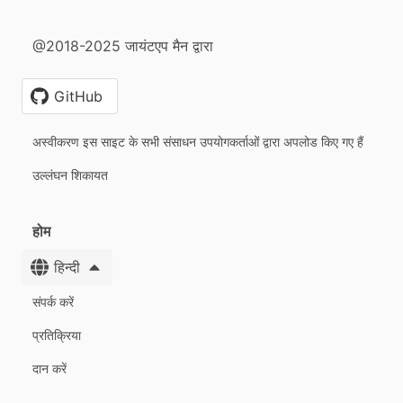
@2018-2025 जायंटएप मैन द्वारा
GitHub
अस्वीकरण इस साइट के सभी संसाधन उपयोगकर्ताओं द्वारा अपलोड किए गए हैं
उल्लंघन शिकायत
होम
हिन्दी
संपर्क करें
प्रतिक्रिया
दान करें