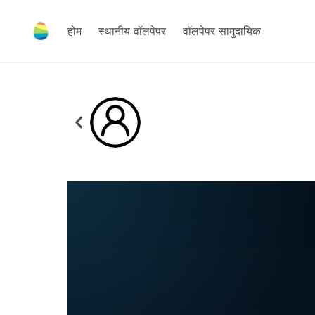
होम
स्थानीय वॉलपेपर
वॉलपेपर सामुदायिक