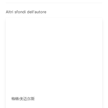
Altri sfondi dell'autore
蜘蛛侠迈尔斯